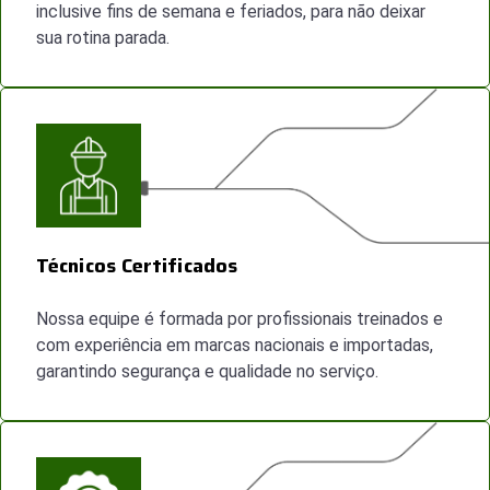
inclusive fins de semana e feriados, para não deixar
sua rotina parada.
Técnicos Certificados
Nossa equipe é formada por profissionais treinados e
com experiência em marcas nacionais e importadas,
garantindo segurança e qualidade no serviço.