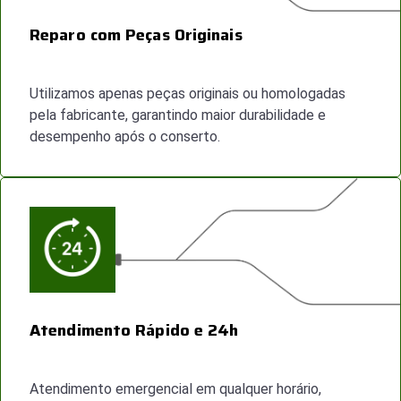
Reparo com Peças Originais
Utilizamos apenas peças originais ou homologadas
pela fabricante, garantindo maior durabilidade e
desempenho após o conserto.
Atendimento Rápido e 24h
Atendimento emergencial em qualquer horário,