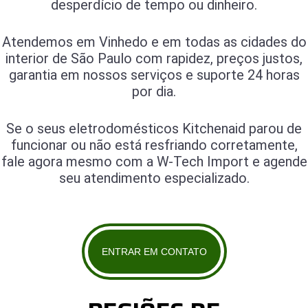
desperdício de tempo ou dinheiro.
Atendemos em Vinhedo e em todas as cidades do
interior de São Paulo com rapidez, preços justos,
garantia em nossos serviços e suporte 24 horas
por dia.
Se o seus eletrodomésticos Kitchenaid parou de
funcionar ou não está resfriando corretamente,
fale agora mesmo com a W-Tech Import e agende
seu atendimento especializado.
ENTRAR EM CONTATO