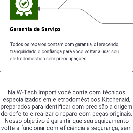
Garantia de Serviço
Todos os reparos contam com garantia, oferecendo
tranquilidade e confiança para você voltar a usar seu
eletrodoméstico sem preocupações.
Na W-Tech Import você conta com técnicos
especializados em eletrodomésticos Kitchenaid,
preparados para identificar com precisão a origem
do defeito e realizar o reparo com peças originais.
Nosso objetivo é garantir que seu equipamento
volte a funcionar com eficiência e segurança, sem