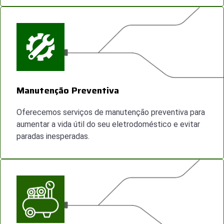
Manutenção Preventiva
Oferecemos serviços de manutenção preventiva para
aumentar a vida útil do seu eletrodoméstico e evitar
paradas inesperadas.