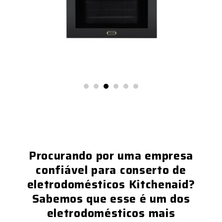
Procurando por uma empresa
confiável para conserto de
eletrodomésticos Kitchenaid?
Sabemos que esse é um dos
eletrodomésticos mais