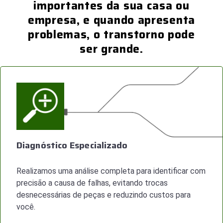
importantes da sua casa ou
empresa, e quando apresenta
problemas, o transtorno pode
ser grande.
Diagnóstico Especializado
Realizamos uma análise completa para identificar com
precisão a causa de falhas, evitando trocas
desnecessárias de peças e reduzindo custos para
você.