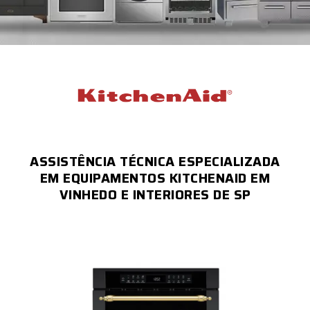
ASSISTÊNCIA TÉCNICA ESPECIALIZADA
EM EQUIPAMENTOS KITCHENAID EM
VINHEDO E INTERIORES DE SP